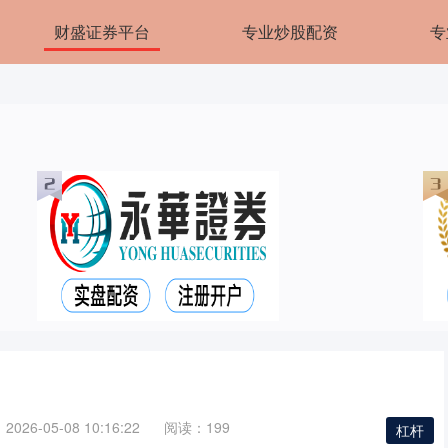
财盛证券平台
专业炒股配资
专
026-05-08 10:16:22
阅读：199
杠杆