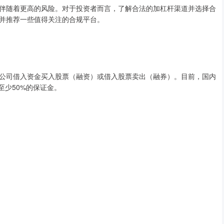
伴随着更高的风险。对于投资者而言，了解合法的加杠杆渠道并选择合
并推荐一些值得关注的合规平台。
公司借入资金买入股票（融资）或借入股票卖出（融券）。目前，国内
至少50%的保证金。