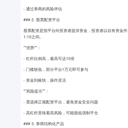
- 通过券商的风险评估
### 2. 股票配资平台
股票配资是指平台向投资者提供资金，投资者以自有资金作
1:10之间。
**优势**：
- 杠杆比例高，最高可达10倍
- 门槛较低，部分平台1万元即可参与
- 资金到账快，操作灵活
**风险提示**：
- 需选择正规配资平台，避免资金安全问题
- 高杠杆意味着高风险，可能面临强制平仓
### 3. 券商结构化产品