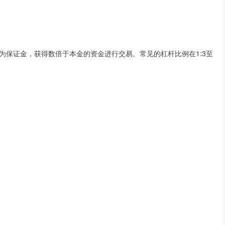
为保证金，获得数倍于本金的资金进行交易。常见的杠杆比例在1:3至