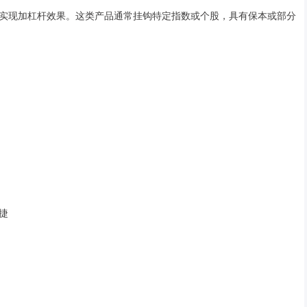
实现加杠杆效果。这类产品通常挂钩特定指数或个股，具有保本或部分
便捷