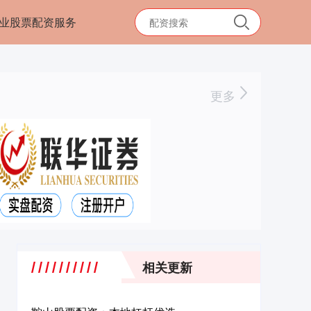
业股票配资服务
更多
相关更新