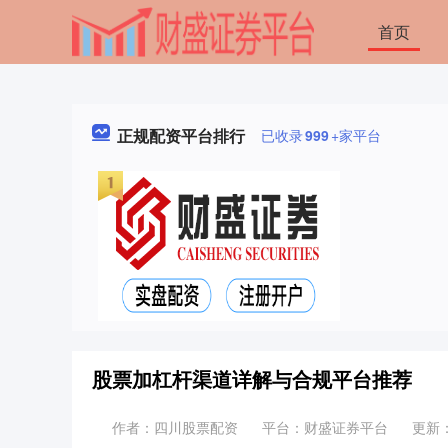
首页
正规配资平台排行
已收录
999
+家平台
股票加杠杆渠道详解与合规平台推荐
作者：四川股票配资
平台：财盛证券平台
更新：2