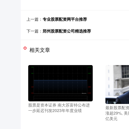
上一篇：
专业股票配资网平台推荐
下一篇：
郑州股票配资公司精选推荐
相关文章
股票是资本证券 南大苏富特公布进
最新股票配资
一步延迟刊发2023年年度业绩
涨超29%, 
亿美元