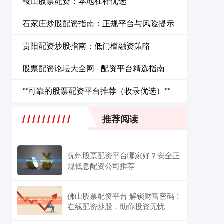
鞍山股票配资：本地杠杆优选
石家庄炒股配资指南：正规平台与风险提示
贵阳配资炒股指南：低门槛融资策略
股票配资论坛大全网 - 配资平台精选指南
**可靠的股票配资平台推荐（收录优选）**
推荐阅读
抚州股票配资平台哪家好？安全正
规低息配资公司推荐
佛山股票配资平台 解锁财富密码！
在线配资炒股，助你投资无忧