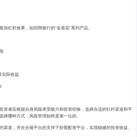
接加杠杆效果，如招商银行的“金葵花”系列产品。
风险
计算实际收益
台
投资者应根据自身风险承受能力和投资经验，选择合适的杠杆渠道和平
选择哪种方式，风险管理始终是第一位的。
的渠道，并在合规平台的支持下炒股配资平台，实现稳健的投资收益。