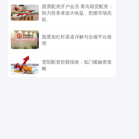
股票配资开户会员 青岛期货配资：
助力投资者放大收益，把握市场先
机
股票加杠杆渠道详解与合规平台推
荐
贵阳配资炒股指南：低门槛融资策
略