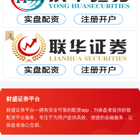
财盛证券平台
财盛证券平台―拥有安全可靠的配资app，为操盘者提供炒股
配资平台服务。专注于为用户提供高效、便捷的金融服务，让
操盘者放心交易。