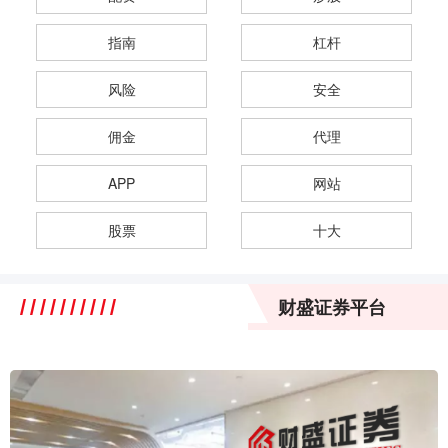
指南
杠杆
风险
安全
佣金
代理
APP
网站
股票
十大
财盛证券平台