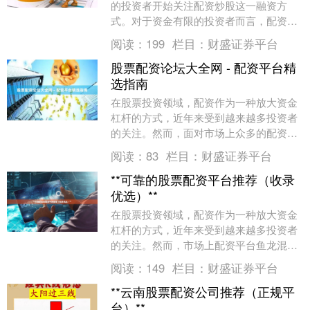
的投资者开始关注配资炒股这一融资方
式。对于资金有限的投资者而言，配资提
供了一个以小博大的机会。本文将为您详
阅读：
199
栏目：
财盛证券平台
细解析贵阳配资炒股....
股票配资论坛大全网 - 配资平台精
选指南
在股票投资领域，配资作为一种放大资金
杠杆的方式，近年来受到越来越多投资者
的关注。然而，面对市场上众多的配资平
台，如何选择安全、合规、服务优质的平
阅读：
83
栏目：
财盛证券平台
台，成为投资者面....
**可靠的股票配资平台推荐（收录
优选）**
在股票投资领域，配资作为一种放大资金
杠杆的方式，近年来受到越来越多投资者
的关注。然而，市场上配资平台鱼龙混
杂，如何选择一家安全、合规、稳定的平
阅读：
149
栏目：
财盛证券平台
台，成为投资者最关....
**云南股票配资公司推荐（正规平
台）**