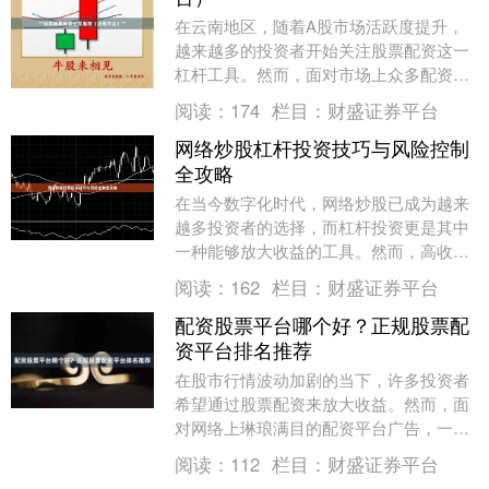
在云南地区，随着A股市场活跃度提升，
越来越多的投资者开始关注股票配资这一
杠杆工具。然而，面对市场上众多配资公
司，如何选择正规平台成为关键问题。本
阅读：
174
栏目：
财盛证券平台
文将从资质审核、....
网络炒股杠杆投资技巧与风险控制
全攻略
在当今数字化时代，网络炒股已成为越来
越多投资者的选择，而杠杆投资更是其中
一种能够放大收益的工具。然而，高收益
往往伴随着高风险。本文将为您全面解析
阅读：
162
栏目：
财盛证券平台
网络炒股杠杆投资....
配资股票平台哪个好？正规股票配
资平台排名推荐
在股市行情波动加剧的当下，许多投资者
希望通过股票配资来放大收益。然而，面
对网络上琳琅满目的配资平台广告，一个
核心问题萦绕在投资者心头：**配资股票
阅读：
112
栏目：
财盛证券平台
平台哪个好？*....