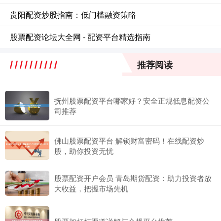
贵阳配资炒股指南：低门槛融资策略
股票配资论坛大全网 - 配资平台精选指南
推荐阅读
抚州股票配资平台哪家好？安全正规低息配资公
司推荐
佛山股票配资平台 解锁财富密码！在线配资炒
股，助你投资无忧
股票配资开户会员 青岛期货配资：助力投资者放
大收益，把握市场先机