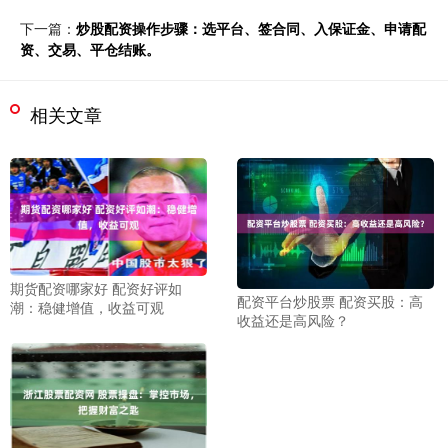
下一篇：
炒股配资操作步骤：选平台、签合同、入保证金、申请配
资、交易、平仓结账。
相关文章
期货配资哪家好 配资好评如
配资平台炒股票 配资买股：高
潮：稳健增值，收益可观
收益还是高风险？