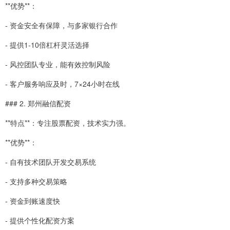
**优势**：
- 资金安全有保障，与多家银行合作
- 提供1-10倍杠杆灵活选择
- 风控团队专业，能有效控制风险
- 客户服务响应及时，7×24小时在线
### 2. 郑州融信配资
**特点**：专注股票配资，技术实力强。
**优势**：
- 自有技术团队开发交易系统
- 支持多种交易策略
- 资金到账速度快
- 提供个性化配资方案