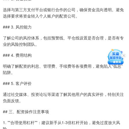
选择与第三方支付平台或银行合作的公司，确保资金流向透明。避免
选择要求将资金转入个人账户的配资公司。
### 3. 风控能力
了解公司的风控体系，包括预警线、平仓线设置是否合理，是否有专
业的风险控制团队。
### 4. 费用结构
明确了解配资的利息、管理费、手续费等各项费用，避免陷入“低息”
陷阱。
### 5. 客户评价
通过社交媒体、投资论坛等渠道了解其他用户的真实评价，特别关注
负面反馈。
## 三、配资操作注意事项
1. **合理使用杠杆**：建议新手从1-3倍杠杆开始，避免过度放大风
险。