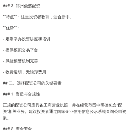
### 3. 郑州鼎盛配资
**特点**：注重投资者教育，适合新手。
**优势**：
- 定期举办投资讲座和培训
- 提供模拟交易平台
- 风控预警机制完善
- 收费透明，无隐形费用
## 二、选择配资公司的关键要素
### 1. 资质与合规性
正规的配资公司应具备工商营业执照，并在经营范围中明确包含“配
资”相关业务。建议投资者通过国家企业信用信息公示系统查询公司资
质。
### 2. 资金安全