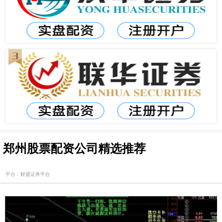
郑州股票配资公司精选推荐
平台：财盛证券平台