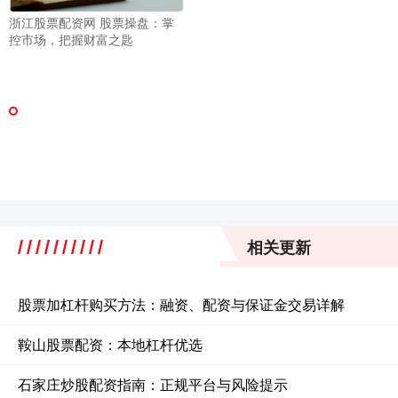
浙江股票配资网 股票操盘：掌
控市场，把握财富之匙
相关更新
股票加杠杆购买方法：融资、配资与保证金交易详解
鞍山股票配资：本地杠杆优选
石家庄炒股配资指南：正规平台与风险提示