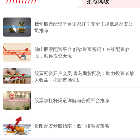
推荐阅读
抚州股票配资平台哪家好？安全正规低息配资公
司推荐
佛山股票配资平台 解锁财富密码！在线配资炒
股，助你投资无忧
股票配资开户会员 青岛期货配资：助力投资者放
大收益，把握市场先机
股票加杠杆渠道详解与合规平台推荐
贵阳配资炒股指南：低门槛融资策略