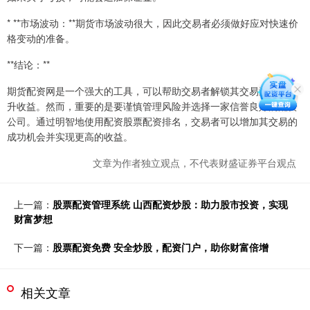
* **市场波动：**期货市场波动很大，因此交易者必须做好应对快速价
格变动的准备。
**结论：**
期货配资网是一个强大的工具，可以帮助交易者解锁其交易潜力并提
升收益。然而，重要的是要谨慎管理风险并选择一家信誉良好的配资
公司。通过明智地使用配资股票配资排名，交易者可以增加其交易的
成功机会并实现更高的收益。
文章为作者独立观点，不代表财盛证券平台观点
上一篇：
股票配资管理系统 山西配资炒股：助力股市投资，实现
财富梦想
下一篇：
股票配资免费 安全炒股，配资门户，助你财富倍增
相关文章