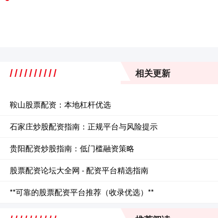
相关更新
鞍山股票配资：本地杠杆优选
石家庄炒股配资指南：正规平台与风险提示
贵阳配资炒股指南：低门槛融资策略
股票配资论坛大全网 - 配资平台精选指南
**可靠的股票配资平台推荐（收录优选）**