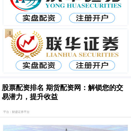
股票配资排名 期货配资网：解锁您的交
易潜力，提升收益
平台：财盛证券平台