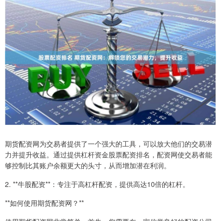
期货配资网为交易者提供了一个强大的工具，可以放大他们的交易潜
力并提升收益。通过提供杠杆资金股票配资排名，配资网使交易者能
够控制比其账户余额更大的头寸，从而增加潜在利润。
2. **牛股配资**：专注于高杠杆配资，提供高达10倍的杠杆。
**如何使用期货配资网？**