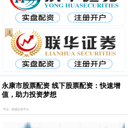
永康市股票配资 线下股票配资：快速增
值，助力投资梦想
平台：财盛证券平台