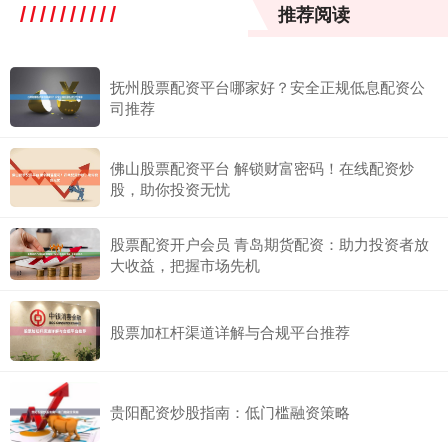
推荐阅读
抚州股票配资平台哪家好？安全正规低息配资公
司推荐
佛山股票配资平台 解锁财富密码！在线配资炒
股，助你投资无忧
股票配资开户会员 青岛期货配资：助力投资者放
大收益，把握市场先机
股票加杠杆渠道详解与合规平台推荐
贵阳配资炒股指南：低门槛融资策略