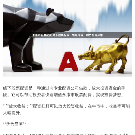
线下股票配资是一种通过向专业配资公司借款，放大投资资金的手
段。它可以帮助投资者快速增值永康市股票配资，实现投资梦想。
* **放大收益：**配资杠杆可以放大投资收益，在牛市中，收益率可能
大幅提升。
**优势显著**