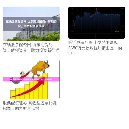
临沂股票配资 卡罗特附属拟
在线股票配资网 山东期货配
6650万元收购杭州萧山区一物
资：解锁资金，助力投资新征程
业
股票配资证券 高收益股票配资
招商，助力财富倍增