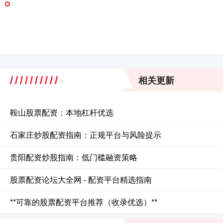
相关更新
鞍山股票配资：本地杠杆优选
石家庄炒股配资指南：正规平台与风险提示
贵阳配资炒股指南：低门槛融资策略
股票配资论坛大全网 - 配资平台精选指南
**可靠的股票配资平台推荐（收录优选）**