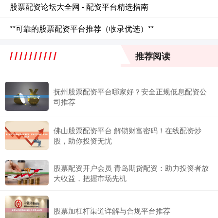
股票配资论坛大全网 - 配资平台精选指南
**可靠的股票配资平台推荐（收录优选）**
推荐阅读
抚州股票配资平台哪家好？安全正规低息配资公
司推荐
佛山股票配资平台 解锁财富密码！在线配资炒
股，助你投资无忧
股票配资开户会员 青岛期货配资：助力投资者放
大收益，把握市场先机
股票加杠杆渠道详解与合规平台推荐