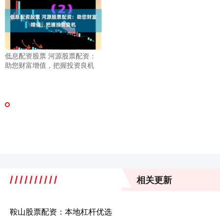
低息配资股票 河源股票配资：
助您财富增值，把握投资良机
相关更新
鞍山股票配资：本地杠杆优选