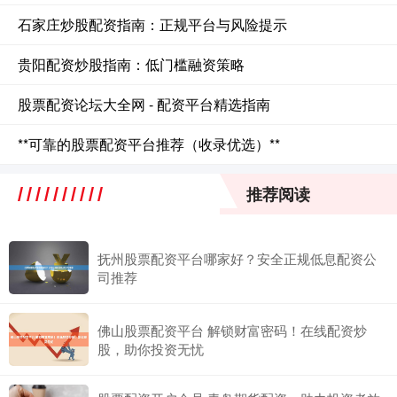
石家庄炒股配资指南：正规平台与风险提示
贵阳配资炒股指南：低门槛融资策略
股票配资论坛大全网 - 配资平台精选指南
**可靠的股票配资平台推荐（收录优选）**
推荐阅读
抚州股票配资平台哪家好？安全正规低息配资公
司推荐
佛山股票配资平台 解锁财富密码！在线配资炒
股，助你投资无忧