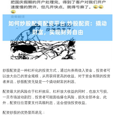
炒股配资是一种杠杆化的投资方式，通过向券商借入资金，投资者可
以放大自己的资金规模，从而获得更高的收益。对于资金有限的投资
者来说，炒股配资无疑是一个撬动财富的利器。
配资最大的风险在于杠杆效应。杠杆放大收益的同时，也放大亏损。
一旦市场波动剧烈，投资者可能面临爆仓风险，损失全部本金。此
外，配资往往需要支付高额利息，这会侵蚀投资收益。
配资炒股的优势显而易见：