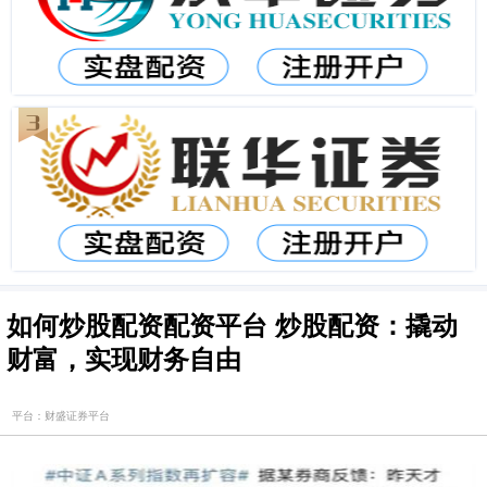
如何炒股配资配资平台 炒股配资：撬动
财富，实现财务自由
平台：财盛证券平台