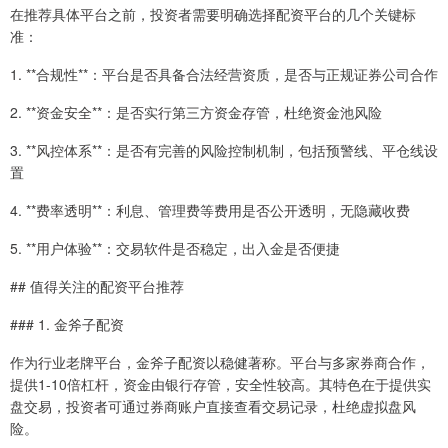
在推荐具体平台之前，投资者需要明确选择配资平台的几个关键标
准：
1. **合规性**：平台是否具备合法经营资质，是否与正规证券公司合作
2. **资金安全**：是否实行第三方资金存管，杜绝资金池风险
3. **风控体系**：是否有完善的风险控制机制，包括预警线、平仓线设
置
4. **费率透明**：利息、管理费等费用是否公开透明，无隐藏收费
5. **用户体验**：交易软件是否稳定，出入金是否便捷
## 值得关注的配资平台推荐
### 1. 金斧子配资
作为行业老牌平台，金斧子配资以稳健著称。平台与多家券商合作，
提供1-10倍杠杆，资金由银行存管，安全性较高。其特色在于提供实
盘交易，投资者可通过券商账户直接查看交易记录，杜绝虚拟盘风
险。