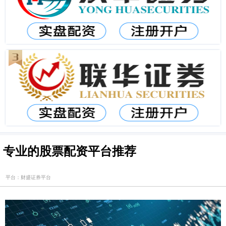
专业的股票配资平台推荐
平台：财盛证券平台