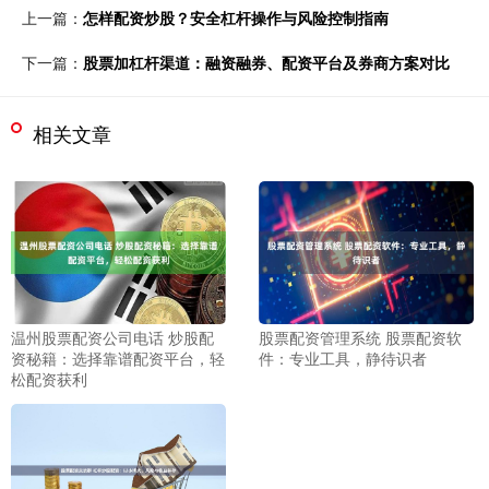
上一篇：
怎样配资炒股？安全杠杆操作与风险控制指南
下一篇：
股票加杠杆渠道：融资融券、配资平台及券商方案对比
相关文章
温州股票配资公司电话 炒股配
股票配资管理系统 股票配资软
资秘籍：选择靠谱配资平台，轻
件：专业工具，静待识者
松配资获利