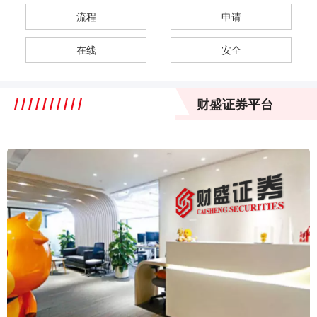
流程
申请
在线
安全
财盛证券平台