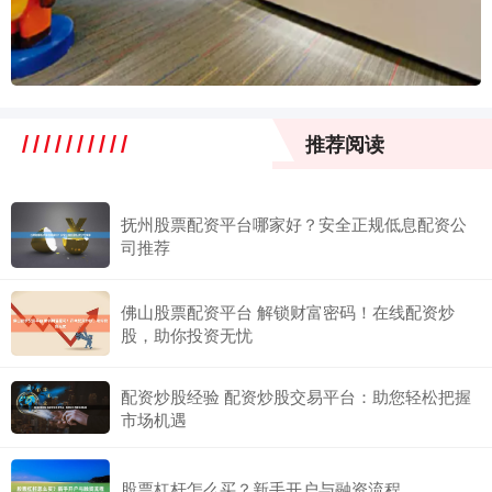
推荐阅读
抚州股票配资平台哪家好？安全正规低息配资公
司推荐
佛山股票配资平台 解锁财富密码！在线配资炒
股，助你投资无忧
配资炒股经验 配资炒股交易平台：助您轻松把握
市场机遇
股票杠杆怎么买？新手开户与融资流程