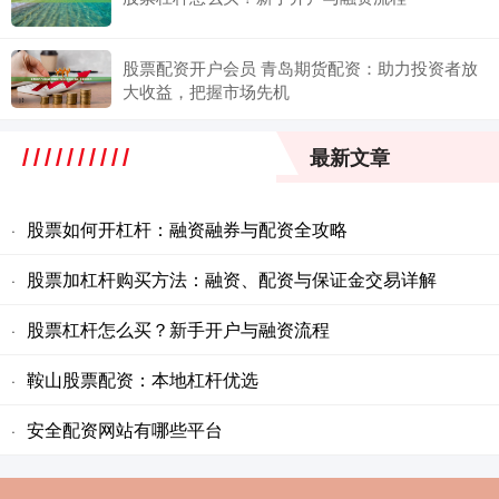
股票配资开户会员 青岛期货配资：助力投资者放
大收益，把握市场先机
最新文章
股票如何开杠杆：融资融券与配资全攻略
·
股票加杠杆购买方法：融资、配资与保证金交易详解
·
股票杠杆怎么买？新手开户与融资流程
·
鞍山股票配资：本地杠杆优选
·
安全配资网站有哪些平台
·